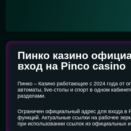
Пинко казино официа
вход на Pinco casino
Пинко – Казино работающее с 2024 года от оп
автоматы, live-столы и спорт в одном кабин
разделами.
Ограничен официальный адрес для входа в Pi
функций. Актуальные ссылки на рабочее зерк
при использовании ссылок из официальных и