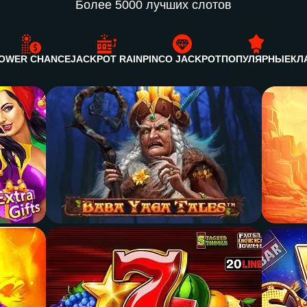
Более 5000 лучших слотов
OWER CHANCE
JACKPOT RAIN
PINCO JACKPOT
ПОПУЛЯРНЫЕ
КЛ