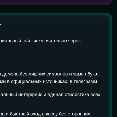
т
циальный сайт исключительно через
 домена без лишних символов и замен букв.
ыми в официальных источниках: в телеграмм
инальный интерфейс и единая стилистика всех
в и быстрый вход в кассу без сторонних