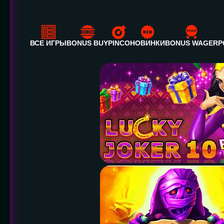
ВСЕ ИГРЫ
BONUS BUY
PINCO
НОВИНКИ
BONUS WAGER
P