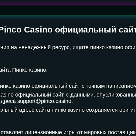
Pinco Casino официальный сай
ния на ненадежный ресурс, ищите пинко казино офи
йта Пинко казино:
пинко казино официальный сайт с точным написанием
 Casino официальный сайт, с данными, опубликованн
 адреса
support@pinco.casino
.
уальный адрес сайта пинко казино сохраняется ориг
ставляет лицензионные игры от мировых поставщико