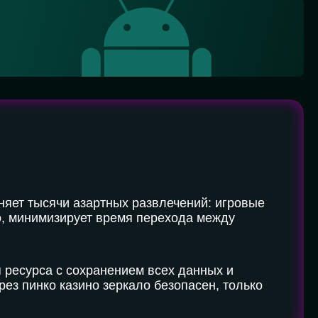
иняет тысячи азартных развлечений: игровые
co, минимизирует время перехода между
 ресурса с сохранением всех данных и
ез пинко казино зеркало безопасен, только